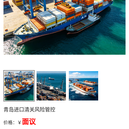
关清关
青岛进口清关风险管控
面议
价格：￥