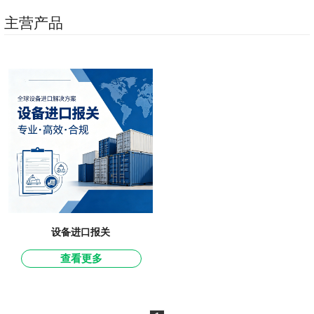
关清关
主营产品
设备进口报关
查看更多