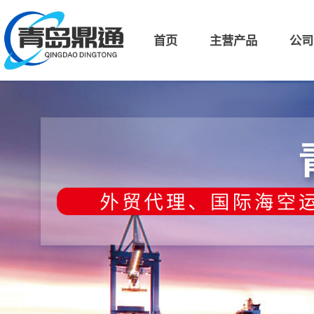
首页
主营产品
公司