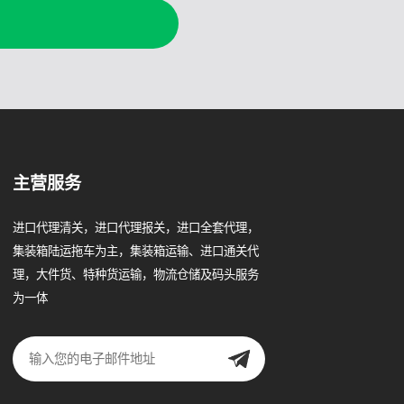
主营服务
进口代理清关，进口代理报关，进口全套代理，
集装箱陆运拖车为主，集装箱运输、进口通关代
理，大件货、特种货运输，物流仓储及码头服务
为一体