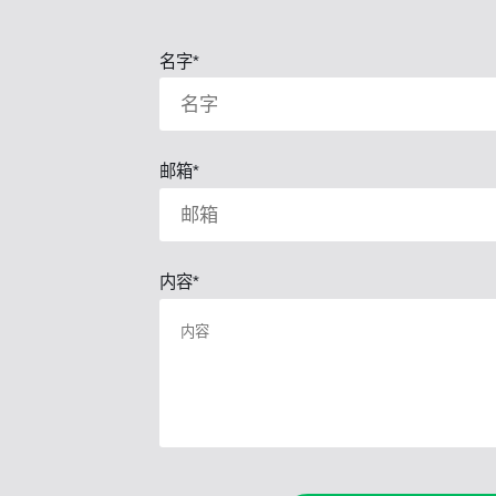
名字
*
邮箱
*
内容
*