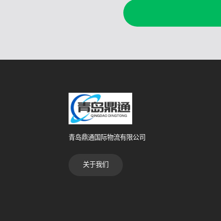
青岛鼎通国际物流有限公司
关于我们