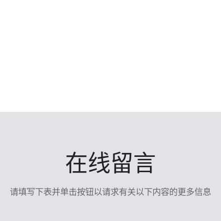
在线留言
请填写下表并单击按钮以请求有关以下内容的更多信息