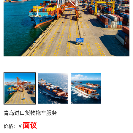
关清关
青岛进口货物拖车服务
面议
价格：￥