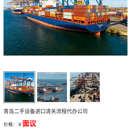
关清关
青岛二手设备进口清关流程代办公司
面议
价格：￥