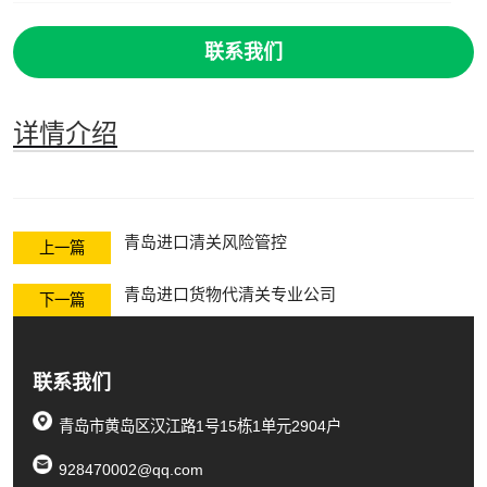
联系我们
详情介绍
青岛进口清关风险管控
上一篇
青岛进口货物代清关专业公司
下一篇
联系我们
青岛市黄岛区汉江路1号15栋1单元2904户
928470002@qq.com