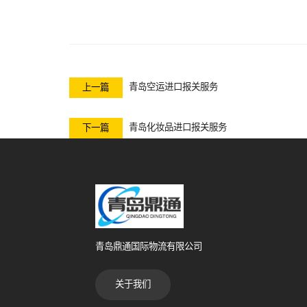
青岛空运进口报关服务
上一篇
青岛化妆品进口报关服务
下一篇
青岛鼎通国际物流有限公司
关于我们