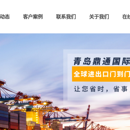
动态
客户案例
联系我们
关于我们
在