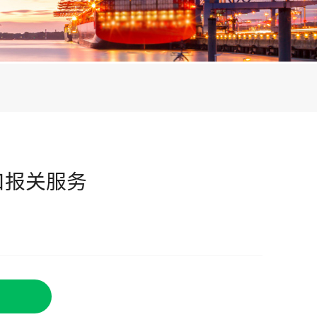
口报关服务