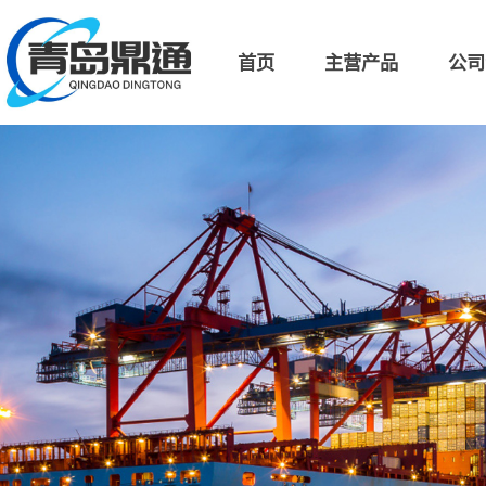
首页
主营产品
公司