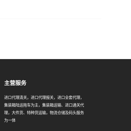
主营服务
进口代理清关，进口代理报关，进口全套代理，
集装箱陆运拖车为主，集装箱运输、进口通关代
理，大件货、特种货运输，物流仓储及码头服务
为一体