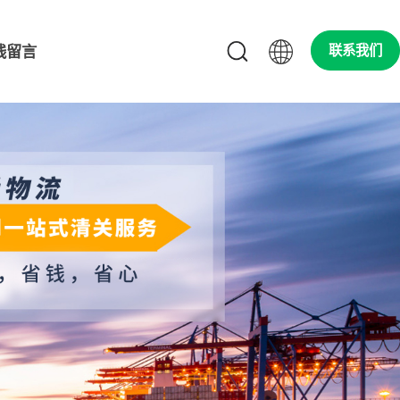
线留言
联系我们