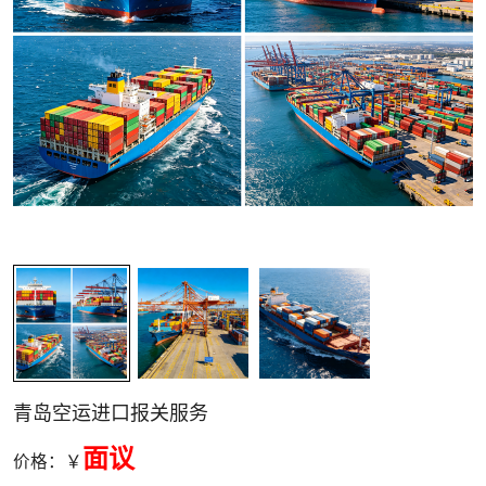
关清关
青岛空运进口报关服务
面议
价格：￥