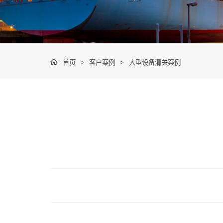
首页
>
客户案例
>
大型设备清关案例