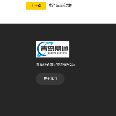
水产品清关案例
上一篇
青岛鼎通国际物流有限公司
关于我们