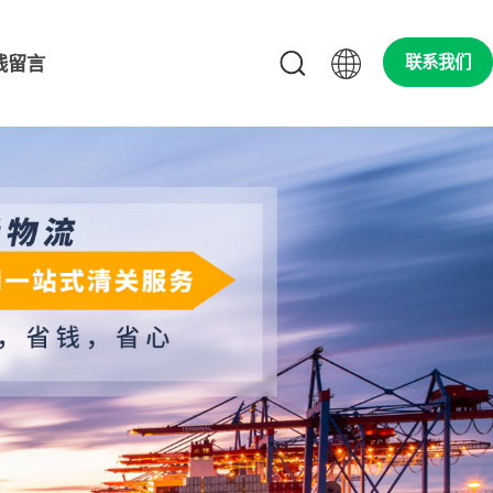
线留言
联系我们