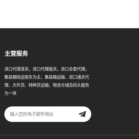
主营服务
进口代理清关，进口代理报关，进口全套代理，
集装箱陆运拖车为主，集装箱运输、进口通关代
理，大件货、特种货运输，物流仓储及码头服务
为一体