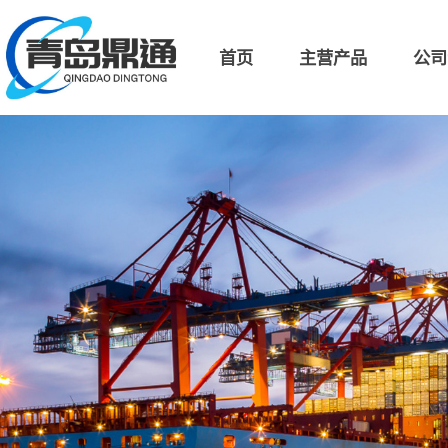
首页
主营产品
公司