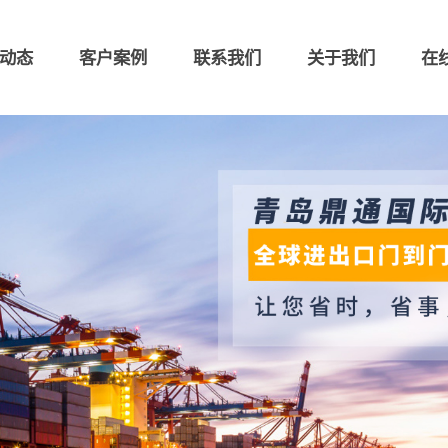
动态
客户案例
联系我们
关于我们
在