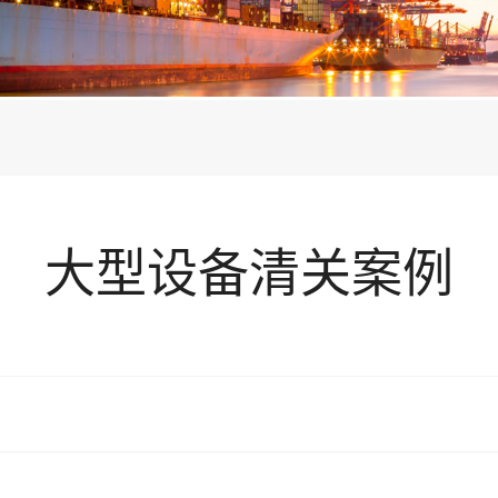
大型设备清关案例