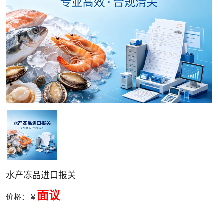
关清关
水产冻品进口报关
面议
价格：￥