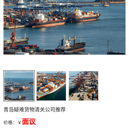
关清关
青岛疑难货物清关公司推荐
面议
价格：￥