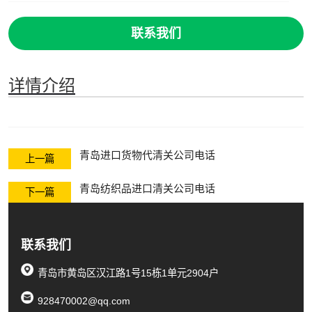
联系我们
详情介绍
青岛进口货物代清关公司电话
上一篇
青岛纺织品进口清关公司电话
下一篇
联系我们
青岛市黄岛区汉江路1号15栋1单元2904户
928470002@qq.com