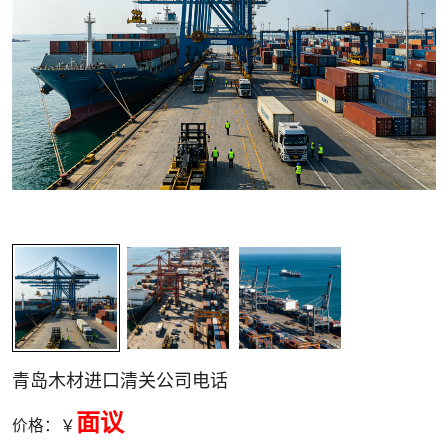
关清关
青岛木材进口清关公司电话
面议
价格：￥