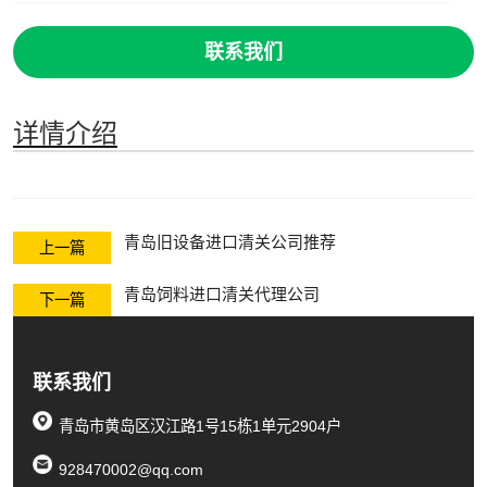
联系我们
详情介绍
青岛旧设备进口清关公司推荐
上一篇
青岛饲料进口清关代理公司
下一篇
联系我们
青岛市黄岛区汉江路1号15栋1单元2904户
928470002@qq.com