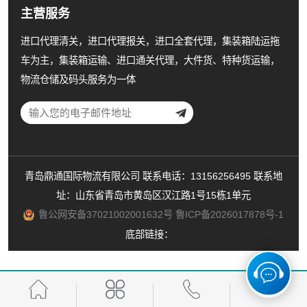
主营服务
进口代理清关，进口代理报关，进口全套代理，集装箱陆运拖
车为主，集装箱运输、进口通关代理，大件货、特种货运输，
物流仓储及码头服务为一体
青岛鼎通国际物流有限公司 联系电话：13156256495 联系地
址：山东省青岛市黄岛区汉江路1号15栋1单元
鲁公网安备37021002001632号
鲁ICP备2026017878号-1
底部链接：