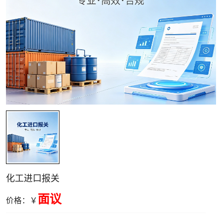
关清关
化工进口报关
面议
价格：￥