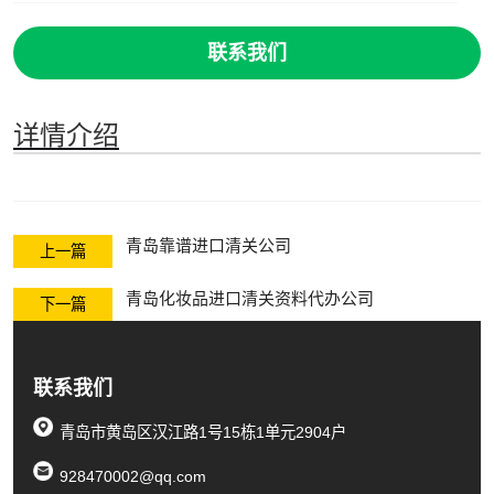
联系我们
详情介绍
青岛靠谱进口清关公司
上一篇
青岛化妆品进口清关资料代办公司
下一篇
联系我们
青岛市黄岛区汉江路1号15栋1单元2904户
928470002@qq.com