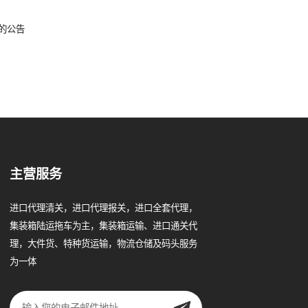
理的公告
主营服务
进口代理清关，进口代理报关，进口全套代理，
集装箱陆运拖车为主，集装箱运输、进口通关代
理，大件货、特种货运输，物流仓储及码头服务
为一体