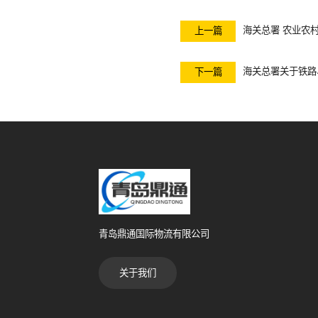
海关总署 农业农村
上一篇
海关总署关于铁路
下一篇
青岛鼎通国际物流有限公司
关于我们