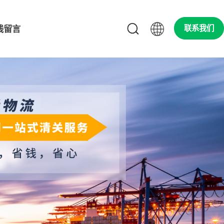
线留言
联系我们