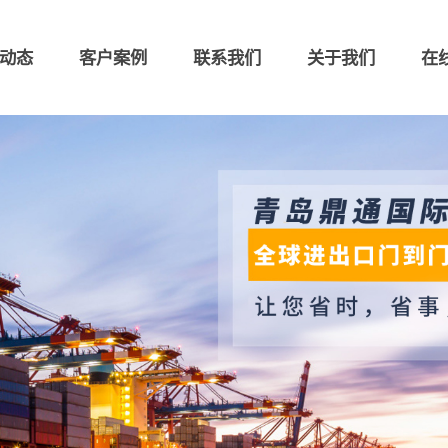
动态
客户案例
联系我们
关于我们
在