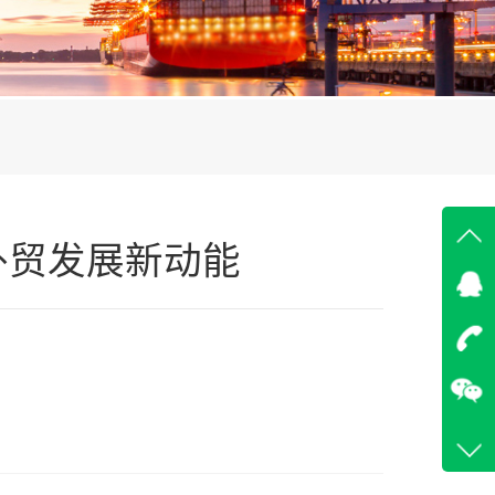
外贸发展新动能