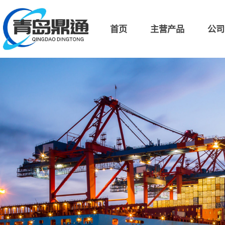
首页
主营产品
公司