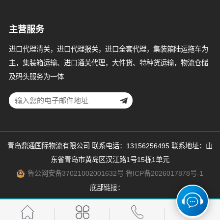
主营服务
进口代理清关，进口代理报关，进口全套代理，集装箱陆运拖车为
主，集装箱运输、进口通关代理，大件货、特种货运输，物流仓储
及码头服务为一体
青岛鼎通国际物流有限公司 联系电话：13156256495 联系地址：山
东省青岛市黄岛区汉江路1号15栋1单元
鲁公网安备37021002001632号
鲁ICP备2026017878号-1
底部链接：