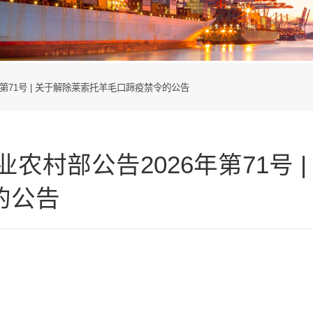
年第71号 | 关于解除莱索托羊毛口蹄疫禁令的公告
业农村部公告2026年第71号 
的公告