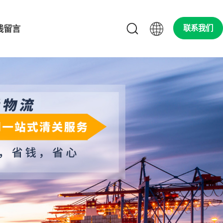
线留言
联系我们