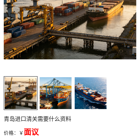
关清关
青岛进口清关需要什么资料
面议
价格：￥