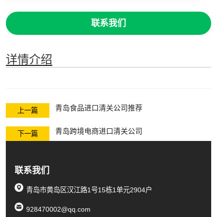
联系我们
详情介绍
青岛食品进口清关公司推荐
上一篇
青岛跨境电商进口清关公司
下一篇
联系我们
青岛市黄岛区汉江路1号15栋1单元2904户
928470002@qq.com