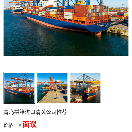
关清关
青岛拼箱进口清关公司推荐
面议
价格：￥