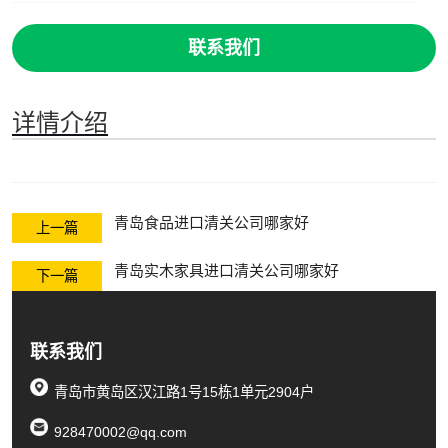
联系我们
详情介绍
青岛食品进口清关公司哪家好
上一篇
青岛实木家具进口清关公司哪家好
下一篇
联系我们
青岛市黄岛区汉江路1号15栋1单元2904户
928470002@qq.com