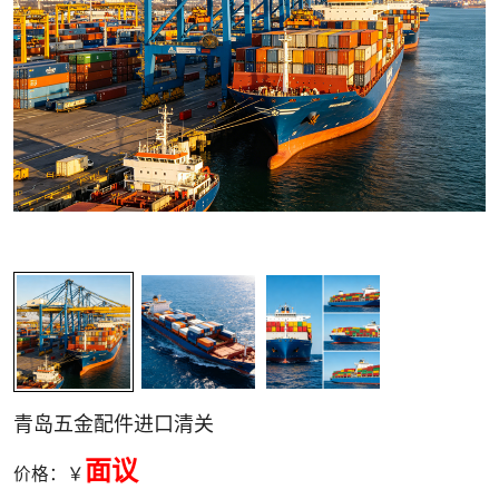
关清关
青岛五金配件进口清关
面议
价格：￥