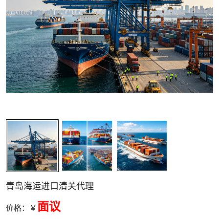
关清关
青岛海运进口清关代理
面议
价格：￥