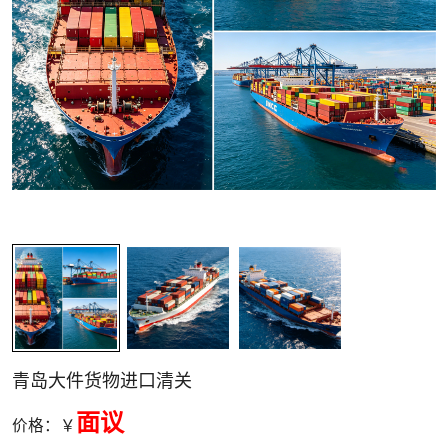
关清关
青岛大件货物进口清关
面议
价格：￥