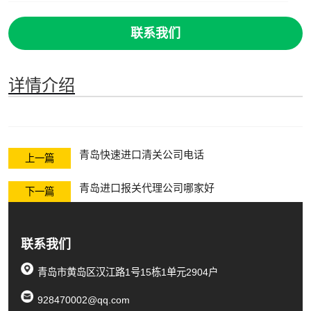
联系我们
详情介绍
青岛快速进口清关公司电话
上一篇
青岛进口报关代理公司哪家好
下一篇
联系我们
青岛市黄岛区汉江路1号15栋1单元2904户
928470002@qq.com