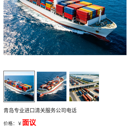
关清关
青岛专业进口清关服务公司电话
面议
价格：￥