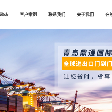
动态
客户案例
联系我们
关于我们
在