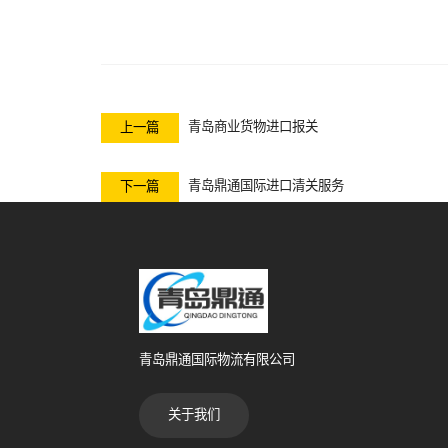
青岛商业货物进口报关
上一篇
青岛鼎通国际进口清关服务
下一篇
青岛鼎通国际物流有限公司
关于我们