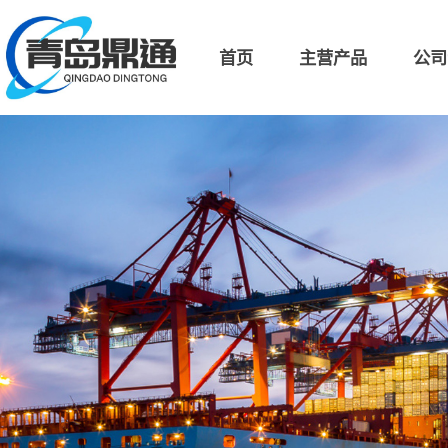
首页
主营产品
公司