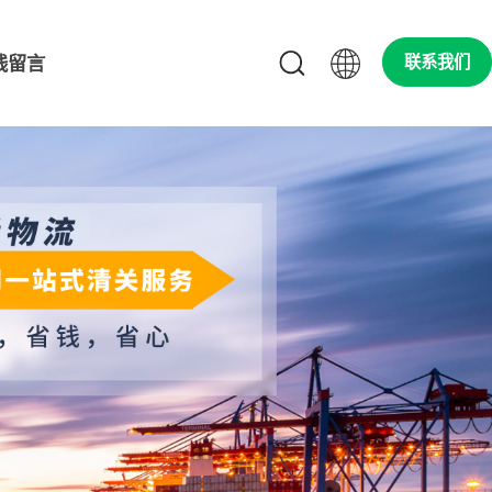
线留言
联系我们