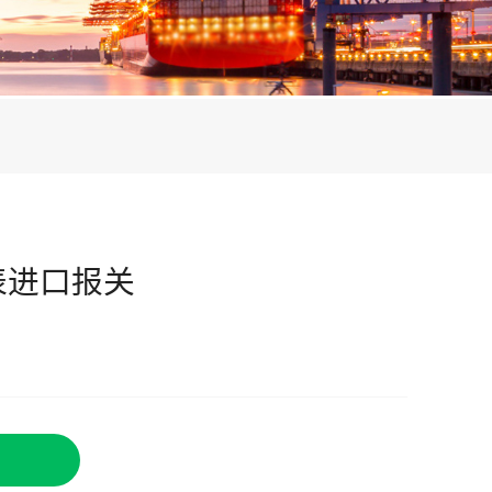
表进口报关