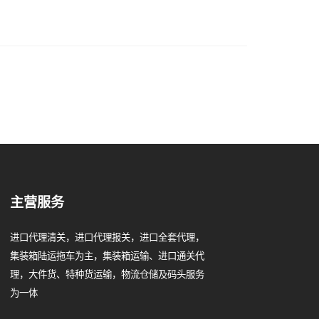
主营服务
进口代理清关，进口代理报关，进口全套代理，
集装箱陆运拖车为主，集装箱运输、进口通关代
理，大件货、特种货运输，物流仓储及码头服务
为一体