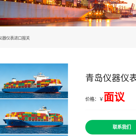
仪器仪表进口报关
青岛仪器仪
面议
价格：￥
联系我们