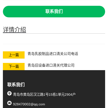
联系我们
详情介绍
青岛乳胶制品进口清关公司电话
上一篇
青岛旧设备进口清关代理公司
下一篇
联系我们
青岛市黄岛区汉江路1号15栋1单元2904户
928470002@qq.com