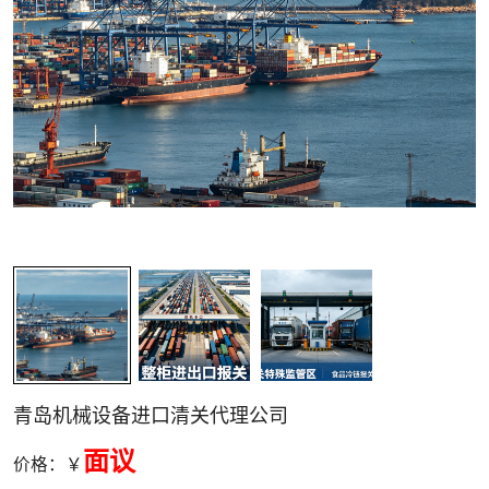
关清关
青岛机械设备进口清关代理公司
面议
价格：￥