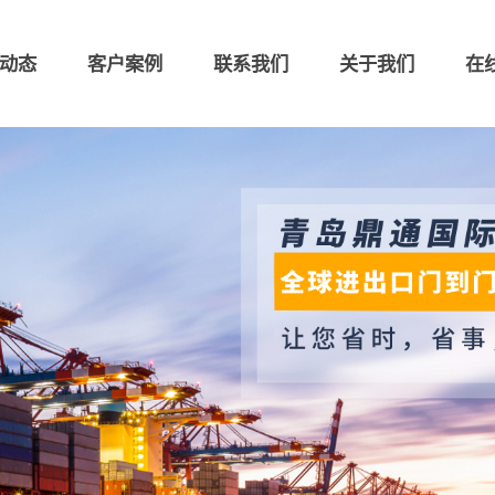
动态
客户案例
联系我们
关于我们
在