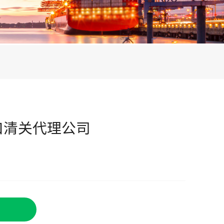
口清关代理公司