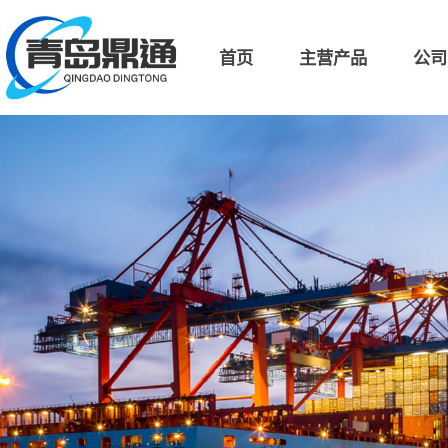
首页
主营产品
公司