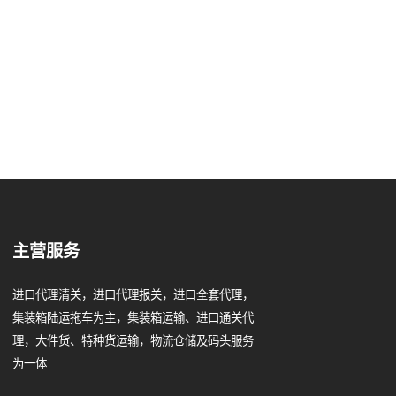
主营服务
进口代理清关，进口代理报关，进口全套代理，
集装箱陆运拖车为主，集装箱运输、进口通关代
理，大件货、特种货运输，物流仓储及码头服务
为一体