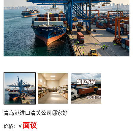
关清关
青岛港进口清关公司哪家好
面议
价格：￥