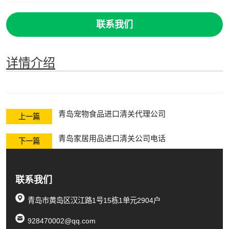
联系我们
详情介绍
青岛宠物食品进口清关代理公司
上一篇
青岛家居用品进口清关公司电话
下一篇
联系我们
青岛市黄岛区汉江路1号15栋1单元2904户
928470002@qq.com