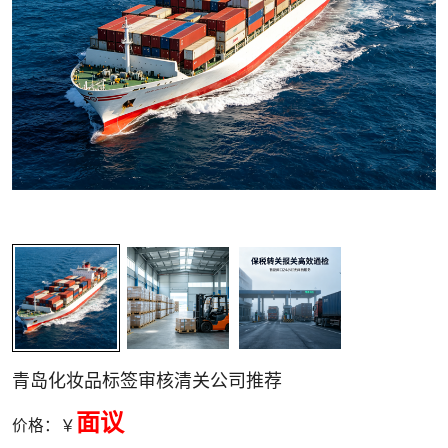
关清关
青岛化妆品标签审核清关公司推荐
面议
价格：￥