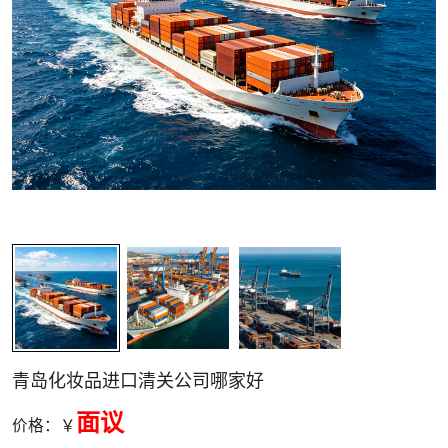
关清关
青岛化妆品进口清关公司哪家好
面议
价格：￥