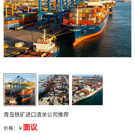
关清关
青岛铁矿进口清关公司推荐
面议
价格：￥