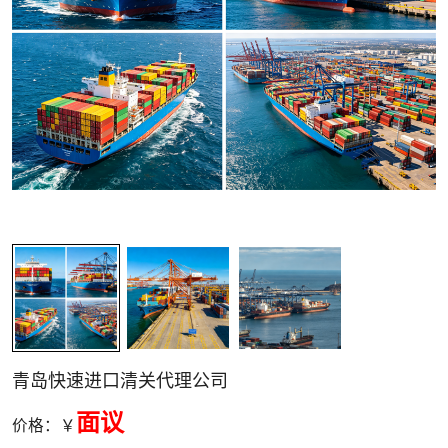
关清关
青岛快速进口清关代理公司
面议
价格：￥