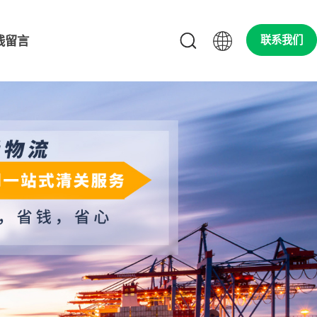
线留言
联系我们