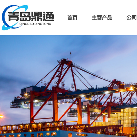
首页
主营产品
公司