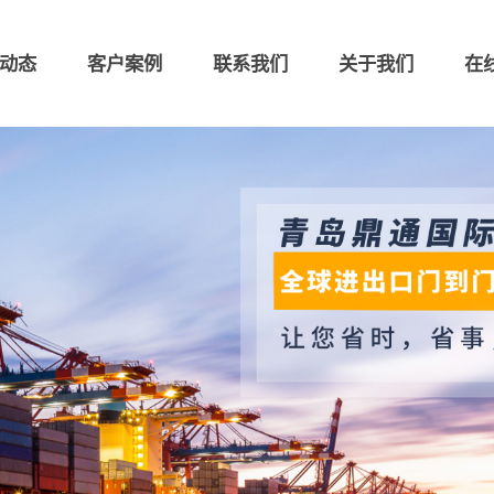
动态
客户案例
联系我们
关于我们
在