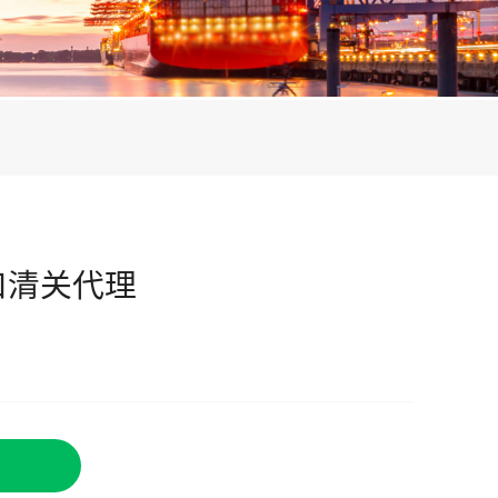
口清关代理