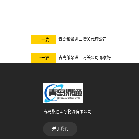
青岛纸浆进口清关代理公司
上一篇
青岛纸浆进口清关公司哪家好
下一篇
青岛鼎通国际物流有限公司
关于我们