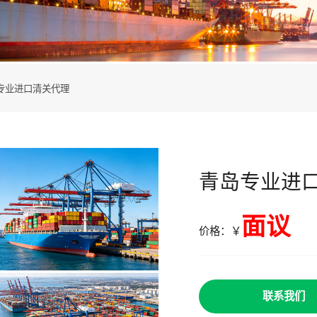
专业进口清关代理
青岛专业进
面议
价格：￥
联系我们