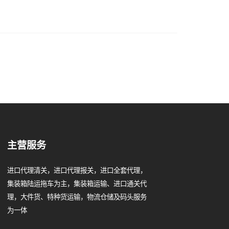
主营服务
进口代理清关，进口代理报关，进口全套代理，
集装箱陆运拖车为主，集装箱运输、进口通关代
理，大件货、特种货运输，物流仓储及码头服务
为一体