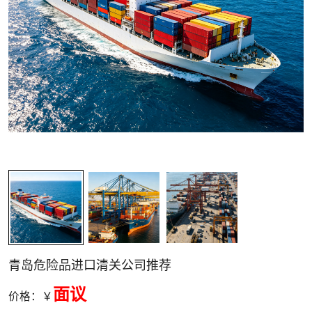
关清关
青岛危险品进口清关公司推荐
面议
价格：￥